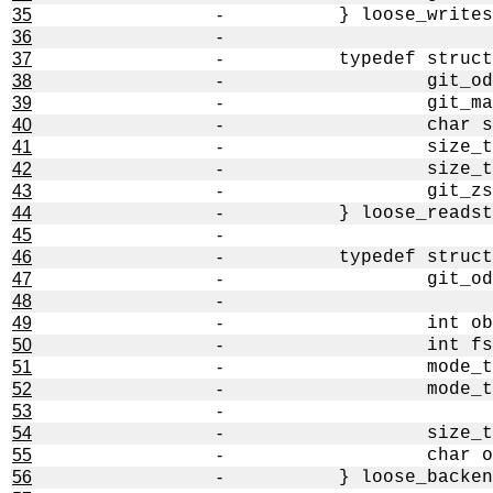
35
-
36
-
37
-
38
-
39
-
40
-
41
-
42
-
43
-
44
-
45
-
46
-
47
-
48
-
49
-
50
-
51
-
52
-
53
-
54
-
55
-
56
-