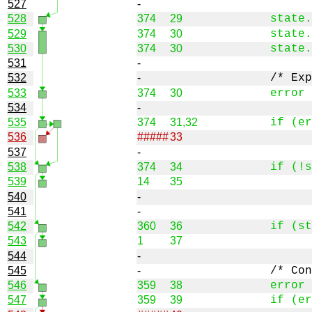
527
-
528
374
29
529
374
30
530
374
30
531
-
532
-
533
374
30
534
-
535
374
31,32
536
#####
33
537
-
538
374
34
539
14
35
540
-
541
-
542
360
36
543
1
37
544
-
545
-
546
359
38
547
359
39