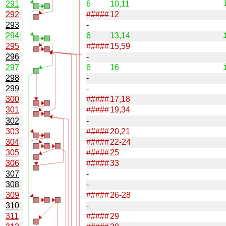
291
6
10,11
292
#####
12
293
-
294
6
13,14
295
#####
15,59
296
-
297
6
16
298
-
299
-
300
#####
17,18
301
#####
19,34
302
-
303
#####
20,21
304
#####
22-24
305
#####
25
306
#####
33
307
-
308
-
309
#####
26-28
310
-
311
#####
29