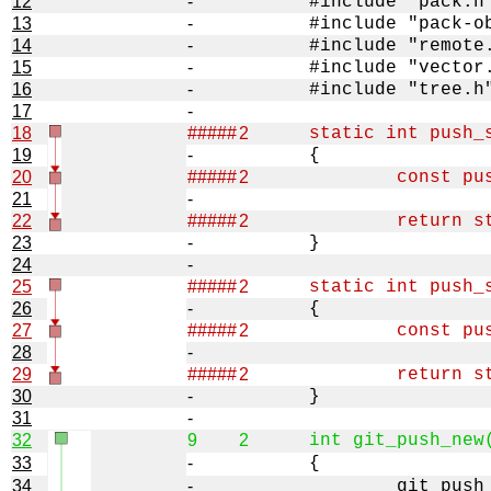
12
-
13
-
14
-
15
-
16
-
17
-
18
#####
2
19
-
20
#####
2
21
-
22
#####
2
23
-
24
-
25
#####
2
26
-
27
#####
2
28
-
29
#####
2
30
-
31
-
32
9
2
33
-
34
-