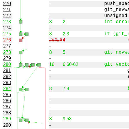
270
-
271
-
272
-
273
8
2
274
-
275
8
2,3
276
#####
4
277
-
278
8
5
279
-
280
16
6,60-62
281
-
282
-
283
-
284
8
7,8
285
-
286
-
287
-
288
-
289
8
9,58
290
-