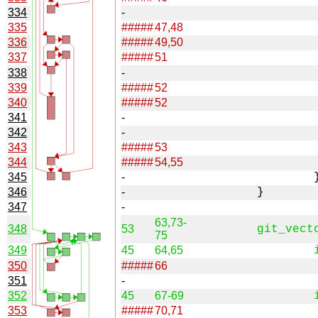
334
-
335
#####
47,48
336
#####
49,50
337
#####
51
338
-
339
#####
52
340
#####
52
341
-
342
-
343
#####
53
344
#####
54,55
345
-
346
-
347
-
63,73-
348
53
75
349
45
64,65
350
#####
66
351
-
352
45
67-69
353
#####
70,71