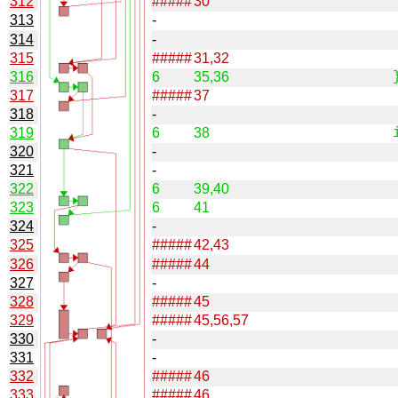
312
#####
30
313
-
314
-
315
#####
31,32
316
6
35,36
317
#####
37
318
-
319
6
38
320
-
321
-
322
6
39,40
323
6
41
324
-
325
#####
42,43
326
#####
44
327
-
328
#####
45
329
#####
45,56,57
330
-
331
-
332
#####
46
333
#####
46