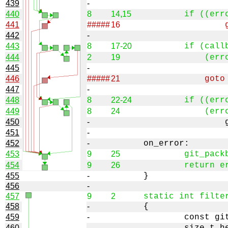
439
-
440
8
14,15
441
#####
16
442
-
443
8
17-20
444
2
19
445
-
446
#####
21
447
-
448
8
22-24
449
8
24
450
-
451
-
452
-
453
9
25
454
9
26
455
-
456
-
457
9
2
458
-
459
-
460
-