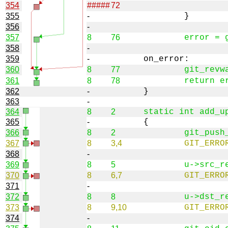
354
#####
72
355
-
356
-
357
8
76
358
-
359
-
360
8
77
361
8
78
362
-
363
-
364
8
2
365
-
366
8
2
367
8
3,4
368
-
369
8
5
370
8
6,7
371
-
372
8
8
373
8
9,10
374
-