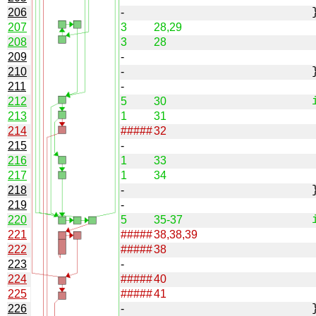
206
-
207
3
28,29
208
3
28
209
-
210
-
211
-
212
5
30
213
1
31
214
#####
32
215
-
216
1
33
217
1
34
218
-
219
-
220
5
35-37
221
#####
38,38,39
222
#####
38
223
-
224
#####
40
225
#####
41
226
-